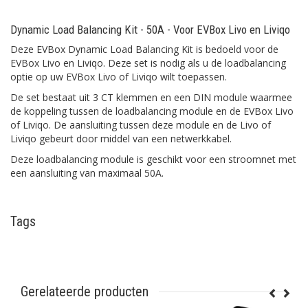
Dynamic Load Balancing Kit - 50A - Voor EVBox Livo en Liviqo
Deze EVBox Dynamic Load Balancing Kit is bedoeld voor de
EVBox Livo en Liviqo. Deze set is nodig als u de loadbalancing
optie op uw EVBox Livo of Liviqo wilt toepassen.
De set bestaat uit 3 CT klemmen en een DIN module waarmee
de koppeling tussen de loadbalancing module en de EVBox Livo
of Liviqo. De aansluiting tussen deze module en de Livo of
Liviqo gebeurt door middel van een netwerkkabel.
Deze loadbalancing module is geschikt voor een stroomnet met
een aansluiting van maximaal 50A.
Tags
Gerelateerde producten