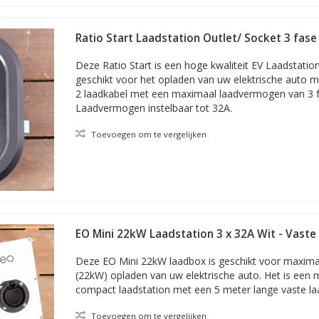
Ratio Start Laadstation Outlet/ Socket 3 fase
Deze Ratio Start is een hoge kwaliteit EV Laadstation
geschikt voor het opladen van uw elektrische auto m
2 laadkabel met een maximaal laadvermogen van 3 f
Laadvermogen instelbaar tot 32A.
Toevoegen om te vergelijken
EO Mini 22kW Laadstation 3 x 32A Wit - Vaste
Deze EO Mini 22kW laadbox is geschikt voor maximaa
(22kW) opladen van uw elektrische auto. Het is ee
compact laadstation met een 5 meter lange vaste laa
Toevoegen om te vergelijken