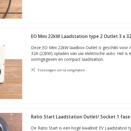
EO Mini 22kW Laadstation type 2 Outlet 3 x 3
Deze EO Mini 22kW laadbox Outlet is geschikt voor m
32A (22kW) opladen van uw elektrische auto. Het is
vormgegeven en compact laadstation.
Toevoegen om te vergelijken
Ratio Start Laadstation Outlet/ Socket 1 fase
De Ratio Start is een hoge kwaliteit EV Laadstation t