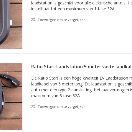
laadstation is geschikt voor alle elektrische auto's. 
instelbaar tot een maximum van 1 fase 32A.
Toevoegen om te vergelijken
Ratio Start Laadstation 5 meter vaste laadkab
De Ratio Start is een hoge kwaliteit EV Laadstation 
laadkabel van 5 meter lang. Dit laadstation is geschi
auto met een type 2 aansluiting. Het laadvermogen is
maximum van 3 fase 32A.
Toevoegen om te vergelijken