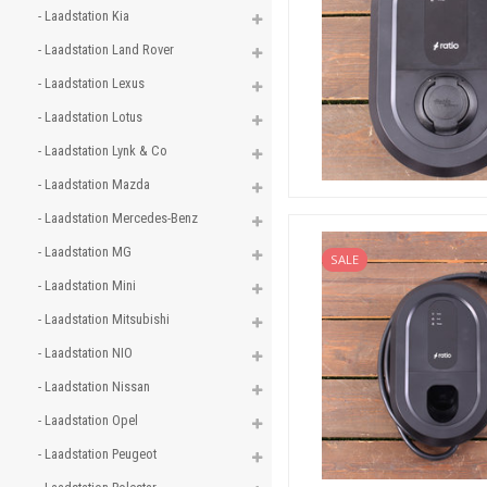
- Laadstation Kia 
- Laadstation Land Rover 
- Laadstation Lexus 
- Laadstation Lotus 
- Laadstation Lynk & Co 
- Laadstation Mazda 
- Laadstation Mercedes-Benz 
- Laadstation MG 
SALE
- Laadstation Mini 
- Laadstation Mitsubishi 
- Laadstation NIO 
- Laadstation Nissan 
- Laadstation Opel 
- Laadstation Peugeot 