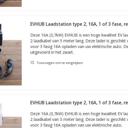
EVHUB Laadstation type 2, 16A, 1 of 3 fase, r
Zwart
Deze 16A (3,7kW) EVHUB is een hoge kwaliteit EV la
2 laadkabel van 5 meter lang. Deze lader is geschikt 
voor 3 fasig 16A opladen van uw elektrische auto. De
uitgevoerd in het zwart.
Toevoegen om te vergelijken
EVHUB Laadstation type 2, 16A, 1 of 3 fase, r
Deze 16A (3,7kW) EVHUB is een hoge kwaliteit EV la
2 laadkabel van 5 meter lang. Deze lader is geschikt 
voor 3 fasig 16A opladen van uw elektrische auto.