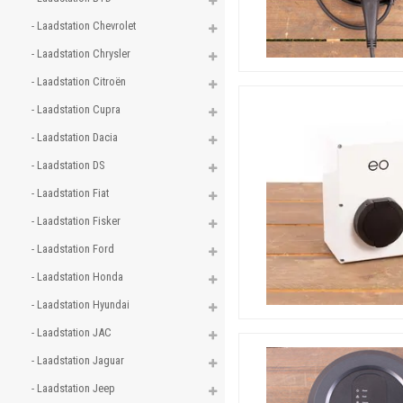
- Laadstation Chevrolet 
- Laadstation Chrysler 
- Laadstation Citroën 
- Laadstation Cupra 
- Laadstation Dacia 
- Laadstation DS 
- Laadstation Fiat 
- Laadstation Fisker 
- Laadstation Ford 
- Laadstation Honda 
- Laadstation Hyundai 
- Laadstation JAC 
- Laadstation Jaguar 
- Laadstation Jeep 