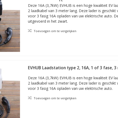
Deze 16A (3,7kW) EVHUB is een hoge kwaliteit EV la
2 laadkabel van 3 meter lang. Deze lader is geschikt 
voor 3 fasig 16A opladen van uw elektrische auto. De
uitgevoerd in het zwart.
Toevoegen om te vergelijken
EVHUB Laadstation type 2, 16A, 1 of 3 fase, 3
laadkabel - Wit
Deze 16A (3,7kW) EVHUB is een hoge kwaliteit EV la
2 laadkabel van 3 meter lang. Deze lader is geschikt 
voor 3 fasig 16A opladen van uw elektrische auto.
Toevoegen om te vergelijken