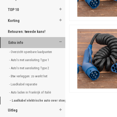
TOP 10
Korting
Retouren: tweede kans!
Extra info
- Overzicht openbare laadpunten
- Auto's met aansluiting Type 1
- Auto's met aansluiting Type 2
- Btw verleggen: zo werkt het
- Laadkabel reparatie
- Auto laden in Frankrijk of Italië 
- Laadkabel elektrische auto over stoep 
Uitleg