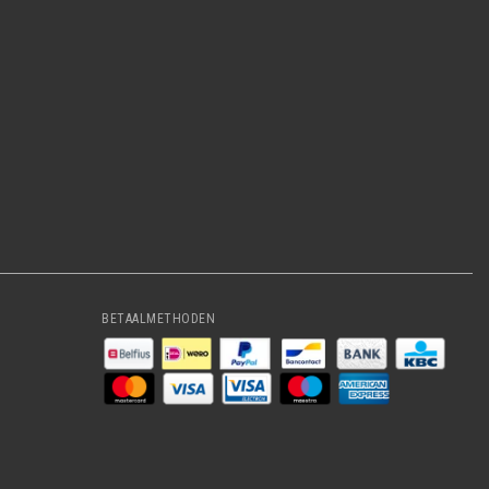
BETAALMETHODEN