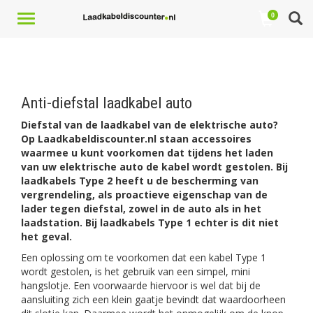
Toggle
0
navigation
Anti-diefstal laadkabel auto
Diefstal van de laadkabel van de elektrische auto?
Op Laadkabeldiscounter.nl staan accessoires
waarmee u kunt voorkomen dat tijdens het laden
van uw elektrische auto de kabel wordt gestolen. Bij
laadkabels Type 2 heeft u de bescherming van
vergrendeling, als proactieve eigenschap van de
lader tegen diefstal, zowel in de auto als in het
laadstation. Bij laadkabels Type 1 echter is dit niet
het geval.
Een oplossing om te voorkomen dat een kabel Type 1
wordt gestolen, is het gebruik van een simpel, mini
hangslotje. Een voorwaarde hiervoor is wel dat bij de
aansluiting zich een klein gaatje bevindt dat waardoorheen