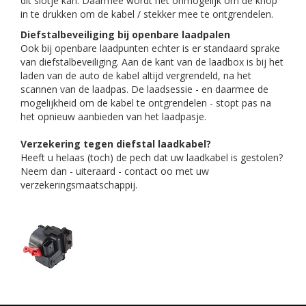
dit slotje kan. Daarmee wordt het onmogelijk om de knop
in te drukken om de kabel / stekker mee te ontgrendelen.
Diefstalbeveiliging bij openbare laadpalen
Ook bij openbare laadpunten echter is er standaard sprake
van diefstalbeveiliging. Aan de kant van de laadbox is bij het
laden van de auto de kabel altijd vergrendeld, na het
scannen van de laadpas. De laadsessie - en daarmee de
mogelijkheid om de kabel te ontgrendelen - stopt pas na
het opnieuw aanbieden van het laadpasje.
Verzekering tegen diefstal laadkabel?
Heeft u helaas (toch) de pech dat uw laadkabel is gestolen?
Neem dan - uiteraard - contact oo met uw
verzekeringsmaatschappij.