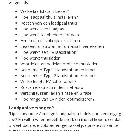
vragen als:
Welke laadstation kiezen?
Hoe laadpaal thuis installeren?
Kosten van een laadpaal thuis
Hoe werkt een laadpas
Hoe werkt laadbeheer software
Een laadpaal zakelijk installeren
Leaseauto: stroom automatisch verrekenen
Hoe werkt een EV laadstation?
Hoe werkt thuisladen
Voordelen en nadelen mobiele thuislader
Kenmerken Type 1 laadstation en kabel
Kenmerken Type 2 laadstation en kabel
Welke lengte EV kabel kopen?
Kosten elektrisch rijden met auto
Verschil tussen laden 1 fase en 3 fase
Hoe range van EV rijden optimaliseren?
Laadpaal vervangen?
Tip
: is uw oude / huidige laadpaal inmiddels aan vervanging
toe? En wilt u weer hetzelfde merk en model kopen, omdat
u weet dat deze voldoet én gemakkelijk opnieuw is aan te