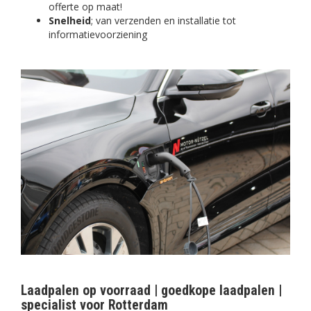
offerte op maat!
Snelheid
; van verzenden en installatie tot
informatievoorziening
Laadpalen op voorraad | goedkope laadpalen |
specialist voor Rotterdam