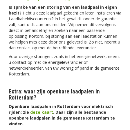
Is sprake van een storing van een laadpaal in eigen
bezit?
Hebt u deze laadpaal gekocht en laten installeren via
Laadkabeldiscounter.nl? In het geval dit onder de garantie
valt, kunt u dit aan ons melden. Wij nemen dit vervolgens
direct in behandeling en zoeken naar een passende
oplossing. Kortom, bij storing aan een laadstation kunnen
we helpen mits deze door ons geleverd is. Zo niet, neemt u
dan contact op met de betreffende leverancier.
Voor overige storingen, zoals in het energienetwerk, neemt
u contact op met de energieleverancier of
netwerkbeheerder, van uw woning of pand in de gemeente
Rotterdam.
Extra: waar zijn openbare laadpalen in
Rotterdam?
Openbare laadpalen in Rotterdam voor elektrisch
rijden: zie
deze kaart
. Daar zijn alle bestaande
openbare laadpalen in de gemeente Rotterdam te
vinden.