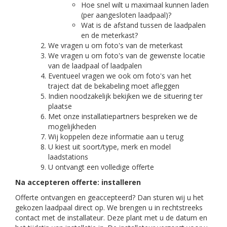
Hoe snel wilt u maximaal kunnen laden
(per aangesloten laadpaal)?
Wat is de afstand tussen de laadpalen
en de meterkast?
We vragen u om foto's van de meterkast
We vragen u om foto's van de gewenste locatie
van de laadpaal of laadpalen
Eventueel vragen we ook om foto's van het
traject dat de bekabeling moet afleggen
Indien noodzakelijk bekijken we de situering ter
plaatse
Met onze installatiepartners bespreken we de
mogelijkheden
Wij koppelen deze informatie aan u terug
U kiest uit soort/type, merk en model
laadstations
U ontvangt een volledige offerte
Na accepteren offerte: installeren
Offerte ontvangen en geaccepteerd? Dan sturen wij u het
gekozen laadpaal direct op. We brengen u in rechtstreeks
contact met de installateur. Deze plant met u de datum en