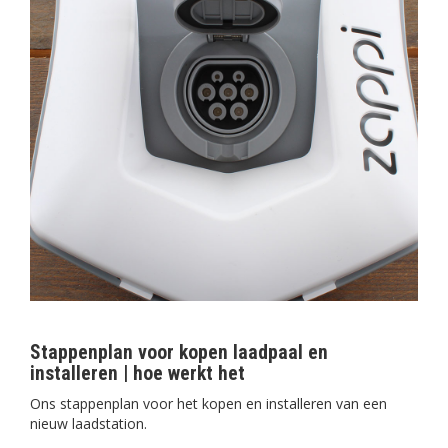
Stappenplan voor kopen laadpaal en
installeren | hoe werkt het
Ons stappenplan voor het kopen en installeren van een
nieuw laadstation.