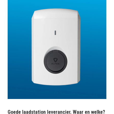
Goede laadstation leverancier. Waar en welke?