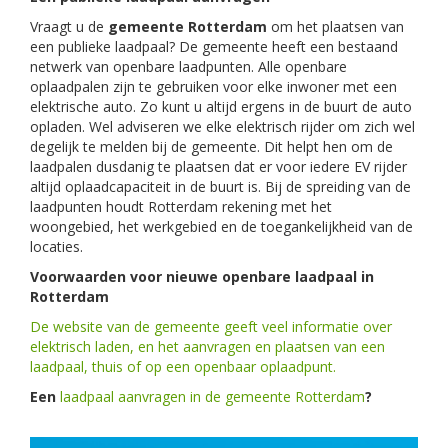
Vraagt u de
gemeente Rotterdam
om het plaatsen van
een publieke laadpaal? De gemeente heeft een bestaand
netwerk van openbare laadpunten. Alle openbare
oplaadpalen zijn te gebruiken voor elke inwoner met een
elektrische auto. Zo kunt u altijd ergens in de buurt de auto
opladen. Wel adviseren we elke elektrisch rijder om zich wel
degelijk te melden bij de gemeente. Dit helpt hen om de
laadpalen dusdanig te plaatsen dat er voor iedere EV rijder
altijd oplaadcapaciteit in de buurt is. Bij de spreiding van de
laadpunten houdt Rotterdam rekening met het
woongebied, het werkgebied en de toegankelijkheid van de
locaties.
Voorwaarden voor nieuwe openbare laadpaal in
Rotterdam
De website van de gemeente geeft veel informatie over
elektrisch laden, en het aanvragen en plaatsen van een
laadpaal, thuis of op een openbaar oplaadpunt.
Een
laadpaal aanvragen in de gemeente Rotterdam
?