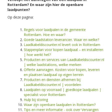
Rotterdam? En waar zijn hier de openbare
laadpunten?
Op deze pagina:
Regels voor laadpalen in de gemeente
Rotterdam. Hoe en waar?
Goede laadstation leverancier. Waar en welke?
Laadkabeldiscounter.nl levert ook in Rotterdam
Stappenplan voor kopen laadpaal – en installeren
| hoe werkt het?
Producten en services van Laadkabeldiscounter.nl
| welke laadstations, welke merken
Offerte aanvragen. Kosten voor kopen, leveren
en plaatsen laadpaal op eigen terrein
Producten en diensten afnemen bij
Laadkabeldiscounter.nl | voordelen
Laadpalen op voorraad | goedkope laadpalen |
specialist voor Rotterdam
Hulp bij storing
Waar zijn openbare laadpalen in Rotterdam?
Tips en meer informatie - ook over Vervangen