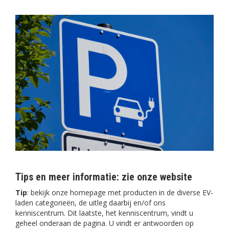
Tips en meer informatie: zie onze website
Tip
: bekijk onze homepage met producten in de diverse EV-
laden categorieën, de uitleg daarbij en/of ons
kenniscentrum. Dit laatste, het kenniscentrum, vindt u
geheel onderaan de pagina. U vindt er antwoorden op