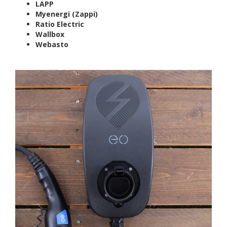
LAPP
Myenergi (Zappi)
Ratio Electric
Wallbox
Webasto