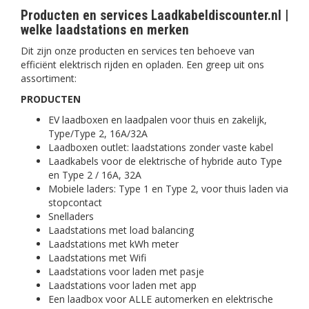
Producten en services Laadkabeldiscounter.nl |
welke laadstations en merken
Dit zijn onze producten en services ten behoeve van
efficiënt elektrisch rijden en opladen. Een greep uit ons
assortiment:
PRODUCTEN
EV laadboxen en laadpalen voor thuis en zakelijk,
Type/Type 2, 16A/32A
Laadboxen outlet: laadstations zonder vaste kabel
Laadkabels voor de elektrische of hybride auto Type
en Type 2 / 16A, 32A
Mobiele laders: Type 1 en Type 2, voor thuis laden via
stopcontact
Snelladers
Laadstations met load balancing
Laadstations met kWh meter
Laadstations met Wifi
Laadstations voor laden met pasje
Laadstations voor laden met app
Een laadbox voor ALLE automerken en elektrische