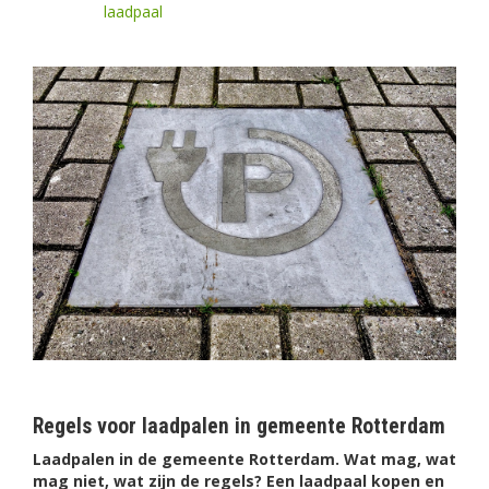
laadpaal
Regels voor laadpalen in gemeente Rotterdam
Laadpalen in de gemeente Rotterdam. Wat mag, wat
mag niet, wat zijn de regels? Een laadpaal kopen en