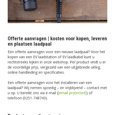
Offerte aanvragen | kosten voor kopen, leveren
en plaatsen laadpaal
Een offerte aanvragen voor een nieuwe laadpaal? Voor het
kopen van een EV laadstation of EV laadkabel kunt u
rechtstreeks kijken in onze webshop. Per product vindt u er
de voordelige prijs, vergezeld van een uitgebreide uitleg,
online handleiding en specificaties.
Een offerte aanvragen voor het installeren van een
laadpaal? Wij nemen spoedig – en vrijblijvend – contact met
u op. U bereikt ons via e-mail (
[email protected]
) of
telefoon (0251-748743).