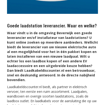
Goede laadstation leverancier. Waar en welke?
Waar vindt u in de omgeving Beverwijk een goede
leverancier en/of installateur van laadstations? U
kunt online zoeken op meerdere aanbieders. Wellicht
biedt de leverancier van uw nieuwe elektrische auto
al een mogelijkheid voor het in één pakket kopen en
laten installeren van een nieuwe laadpaal. Wilt u
echter los een laadbox kopen of een andere EV
laadaccessoire en een uitgebreide keuze hebben?
Dan biedt Laadkabeldiscounter.nl een betrouwbaar,
snel en deskundig antwoord. In de directe nabijheid
bovendien.
Laadkabeldiscounter.nl biedt, als partner in elektrisch
vervoer, ten eerste een ruim assortiment. Laadpalen,
wandboxen en overige soorten laadstations, zoals de
laadbox outlet. En laadkabels voor de aansluiting die op uw