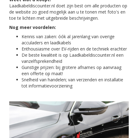
Laadkabeldiscounter.nl doet zijn best om alle producten op
de website zo goed mogelijk aan u te tonen met foto's en
toe te lichten met uitgebreide beschrijvingen.
Nog meer voordelen:
Kennis van zaken: óók al jarenlang van overige
acculaders en laadkabels
Enthousiasme over EV-rijden en de techniek erachter
De beste kwaliteit is op Laadkabeldiscounter.nl een
vanzelfsprekendheid
Gunstige prijzen: bij grotere afnames op aanvraag
een offerte op maat!
Snelheid van handelen; van verzenden en installatie
tot informatievoorziening