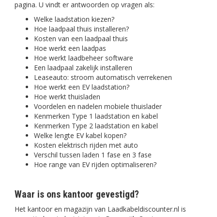
pagina. U vindt er antwoorden op vragen als:
Welke laadstation kiezen?
Hoe laadpaal thuis installeren?
Kosten van een laadpaal thuis
Hoe werkt een laadpas
Hoe werkt laadbeheer software
Een laadpaal zakelijk installeren
Leaseauto: stroom automatisch verrekenen
Hoe werkt een EV laadstation?
Hoe werkt thuisladen
Voordelen en nadelen mobiele thuislader
Kenmerken Type 1 laadstation en kabel
Kenmerken Type 2 laadstation en kabel
Welke lengte EV kabel kopen?
Kosten elektrisch rijden met auto
Verschil tussen laden 1 fase en 3 fase
Hoe range van EV rijden optimaliseren?
Waar is ons kantoor gevestigd?
Het kantoor en magazijn van Laadkabeldiscounter.nl is