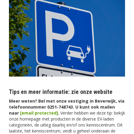
Tips en meer informatie: zie onze website
Meer weten? Bel met onze vestiging in Beverwijk, via
telefoonnummer 0251-748743. U kunt ook mailen
naar
[email protected]
.
Verder hebben we deze tip: bekijk
onze homepage met producten in de diverse EV-laden
categorieën, de uitleg daarbij en/of ons kenniscentrum. Dit
laatste, het kenniscentrum, vindt u geheel onderaan de