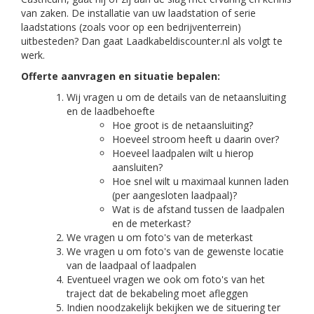
van zaken. De installatie van uw laadstation of serie
laadstations (zoals voor op een bedrijventerrein)
uitbesteden? Dan gaat Laadkabeldiscounter.nl als volgt te
werk.
Offerte aanvragen en situatie bepalen:
Wij vragen u om de details van de netaansluiting
en de laadbehoefte
Hoe groot is de netaansluiting?
Hoeveel stroom heeft u daarin over?
Hoeveel laadpalen wilt u hierop
aansluiten?
Hoe snel wilt u maximaal kunnen laden
(per aangesloten laadpaal)?
Wat is de afstand tussen de laadpalen
en de meterkast?
We vragen u om foto's van de meterkast
We vragen u om foto's van de gewenste locatie
van de laadpaal of laadpalen
Eventueel vragen we ook om foto's van het
traject dat de bekabeling moet afleggen
Indien noodzakelijk bekijken we de situering ter