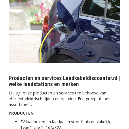
Producten en services Laadkabeldiscounter.nl |
welke laadstations en merken
Dit zijn onze producten en services ten behoeve van
efficiënt elektrisch rijden en opladen. Een greep uit ons
assortiment:
PRODUCTEN
EV laadboxen en laadpalen voor thuis en zakelijk,
Type/Type 2, 16A/32A