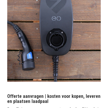
Offerte aanvragen | kosten voor kopen, leveren
en plaatsen laadpaal