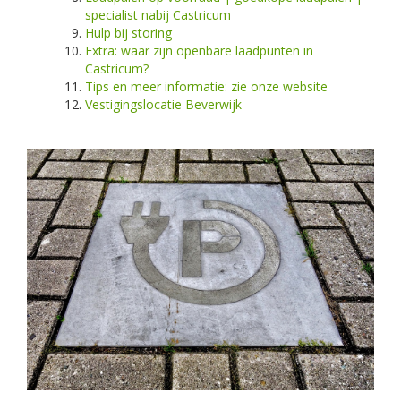
specialist nabij Castricum
Hulp bij storing
Extra: waar zijn openbare laadpunten in
Castricum?
Tips en meer informatie: zie onze website
Vestigingslocatie Beverwijk