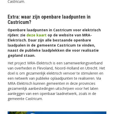
Castricum.
Extra: waar zijn openbare laadpunten in
Castricum?
Openbare laadpunten in Castricum voor elektrisch
rijden: zie
deze kaart
op de website van MRA-
Elektrisch. Daar zijn alle bestaande openbare
laadpalen in de gemeente Castricum te vinden,
naast de publieke laadplekken die voor realisatie
gepland staan.
Het project MRA-Elektrisch is een samenwerkingsverband
van overheden in Flevoland, Noord-Holland en Utrecht. Het
doel is om gezamenlijk elektrisch vervoer te stimuleren en
een netwerk van publieke oplaadpunten te realiseren. Via
MRA-Elektrisch kunnen gemeenten in deze provincies
gezamenlijk aanbestedingen uitschrijven voor het laten
aanleggen van een openbaar laadnetwerk, zoals in de
gemeente Castricum.