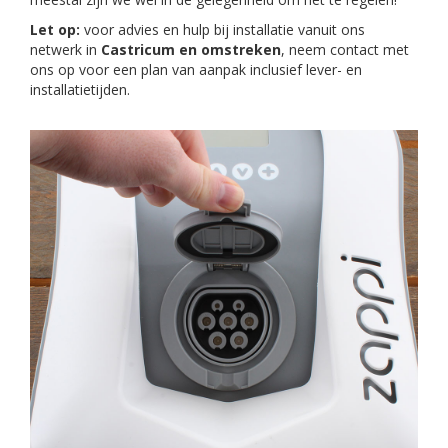
Let op:
voor advies en hulp bij installatie vanuit ons
netwerk in
Castricum en omstreken
, neem contact met
ons op voor een plan van aanpak inclusief lever- en
installatietijden.