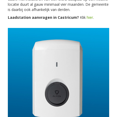
locatie duurt al gauw minimaal vier maanden. De gemeente
is daarbij ook afhankelijk van derden.
Laadstation aanvragen in Castricum?
Klik
hier
.