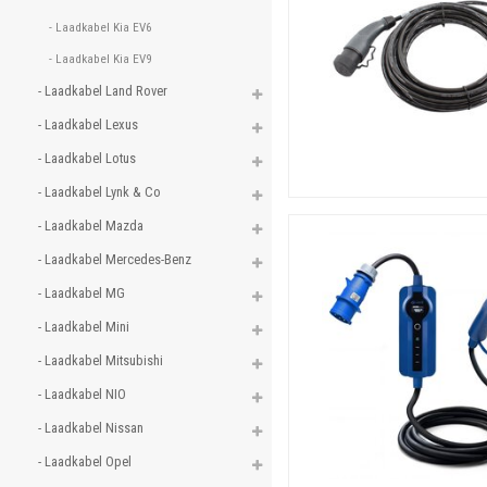
- Laadkabel Kia EV6 
- Laadkabel Kia EV9 
- Laadkabel Land Rover 
- Laadkabel Lexus 
- Laadkabel Lotus 
- Laadkabel Lynk & Co 
- Laadkabel Mazda 
- Laadkabel Mercedes-Benz 
- Laadkabel MG 
- Laadkabel Mini 
- Laadkabel Mitsubishi 
- Laadkabel NIO 
- Laadkabel Nissan 
- Laadkabel Opel 