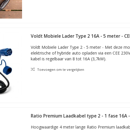
Voldt Mobiele Lader Type 2 16A - 5 meter - CE
Voldt Mobiele Lader Type 2 - 5 meter - Met deze mob
elektrische of hybride auto opladen via een CEE 230
kabel is regelbaar van 8 tot 16A (3,7kW).
Toevoegen om te vergelijken
Ratio Premium Laadkabel type 2 - 1 fase 16A 
Hoogwaardige 4 meter lange Ratio Premium laadkab