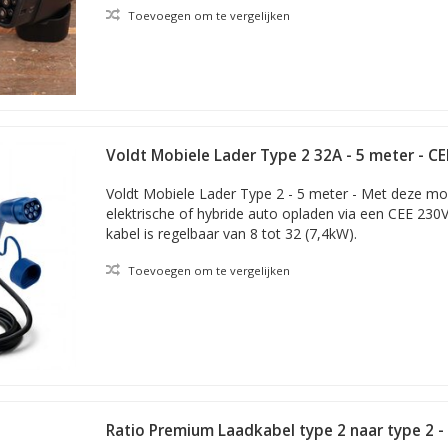
Toevoegen om te vergelijken
Voldt Mobiele Lader Type 2 32A - 5 meter - CE
Voldt Mobiele Lader Type 2 - 5 meter - Met deze mob
elektrische of hybride auto opladen via een CEE 230
kabel is regelbaar van 8 tot 32 (7,4kW).
Toevoegen om te vergelijken
Ratio Premium Laadkabel type 2 naar type 2 - 
- 4 meter