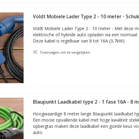
Voldt Mobiele Lader Type 2 - 10 meter - Schu
Voldt Mobiele Lader Type 2 - 10 meter - Met deze m
elektrische of hybride auto opladen via een normaal
Deze kabel is regelbaar van 8 tot 16A (3,7kW).
Toevoegen om te vergelijken
Blaupunkt Laadkabel type 2 - 1 fase 16A - 8 m
Hoogwaardige 8 meter lange Blaupunkt laadkabel type
Een mooie opvallende kabel met hoge kwaliteit stekk
opbergtas maken deze laadkabel een goede keus vo
auto.