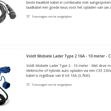
beste kwaliteit kabel in combinatie met aangespote
laadkabel een goede keus voor het opladen van uw 
Toevoegen om te vergelijken
Voldt Mobiele Lader Type 2 16A - 10 meter - C
Voldt Mobiele Lader Type 2 - 10 meter - Met deze m
elektrische of hybride auto opladen via een CEE 230
kabel is regelbaar van 8 tot 16A (3,7kW).
Toevoegen om te vergelijken