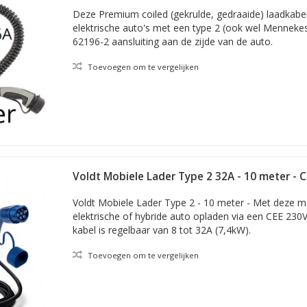
Deze Premium coiled (gekrulde, gedraaide) laadkabel
elektrische auto's met een type 2 (ook wel Mennek
62196-2 aansluiting aan de zijde van de auto.
Toevoegen om te vergelijken
Voldt Mobiele Lader Type 2 32A - 10 meter - C
Voldt Mobiele Lader Type 2 - 10 meter - Met deze m
elektrische of hybride auto opladen via een CEE 230
kabel is regelbaar van 8 tot 32A (7,4kW).
Toevoegen om te vergelijken