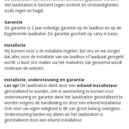
Het laadstation is bestand tegen zonlicht en omstandigheden
zoals regen en hagel.
Garantie
De garantie is 2 jaar volledige garantie op de laadbox en op de
bijgeleverde laadkabel. De garantie geschiet op carry in basis.
Installatie
Wij kunnen voor u de installatie regelen. Bel ons en we zorgen
dat alles voor de installatie van uw laadbox of laadpaal geregeld
wordt. U kunt ons mailen via het mailadres dat genoemd wordt
onderaan de website.
Installatie, ondersteuning en garantie
Let op!
Dit laadstation dient door een
erkend installateur
geïnstalleerd te worden. Om in aanmerking te komen voor
ondersteuning en garantie dient het laadstation geïnstalleerd te
worden volgens de handleiding en door een erkend installateur.
Ook voor uw eigen veiligheid is dit van groot belang overigens.
Ondersteuning bieden wij alleen als het laadstation is
geïnstalleerd door een erkend installateur.