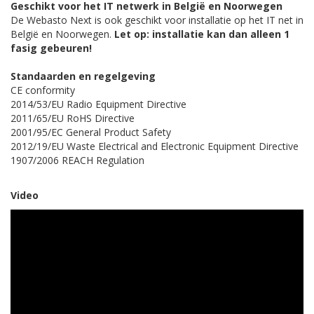
Geschikt voor het IT netwerk in België en Noorwegen
De Webasto Next is ook geschikt voor installatie op het IT net in
België en Noorwegen.
Let op: installatie kan dan alleen 1
fasig gebeuren!
Standaarden en regelgeving
CE conformity
2014/53/EU Radio Equipment Directive
2011/65/EU RoHS Directive
2001/95/EC General Product Safety
2012/19/EU Waste Electrical and Electronic Equipment Directive
1907/2006 REACH Regulation
Video