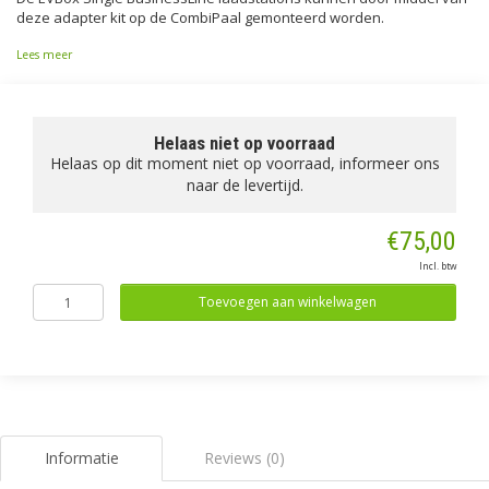
deze adapter kit op de CombiPaal gemonteerd worden.
Lees meer
Helaas niet op voorraad
Helaas op dit moment niet op voorraad, informeer ons
naar de levertijd.
€75,00
Incl. btw
Toevoegen aan winkelwagen
Informatie
Reviews (0)