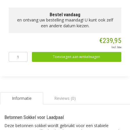
Bestel vandaag
en ontvang uw bestelling maandag! U kunt ook zelf
een andere datum kiezen.
€239,95
Incl. btw
Toevoegen aan winkelwagen
Informatie
Reviews (0)
Betonnen Sokkel voor Laadpaal
Deze betonnen sokkel wordt gebruikt voor een stabiele