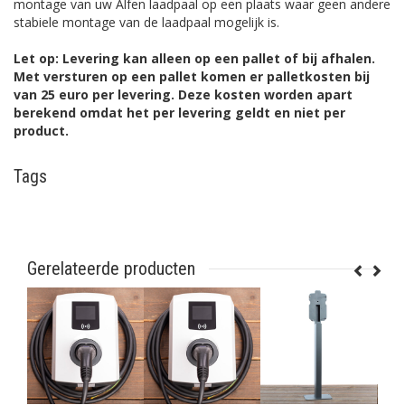
montage van uw Alfen laadpaal op een plaats waar geen andere
stabiele montage van de laadpaal mogelijk is.
Let op: Levering kan alleen op een pallet of bij afhalen.
Met versturen op een pallet komen er palletkosten bij
van 25 euro per levering. Deze kosten worden apart
berekend omdat het per levering geldt en niet per
product.
Tags
Gerelateerde producten