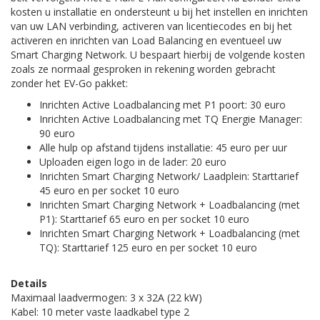
kosten u installatie en ondersteunt u bij het instellen en inrichten
van uw LAN verbinding, activeren van licentiecodes en bij het
activeren en inrichten van Load Balancing en eventueel uw
Smart Charging Network. U bespaart hierbij de volgende kosten
zoals ze normaal gesproken in rekening worden gebracht
zonder het EV-Go pakket:
Inrichten Active Loadbalancing met P1 poort: 30 euro
Inrichten Active Loadbalancing met TQ Energie Manager:
90 euro
Alle hulp op afstand tijdens installatie: 45 euro per uur
Uploaden eigen logo in de lader: 20 euro
Inrichten Smart Charging Network/ Laadplein: Starttarief
45 euro en per socket 10 euro
Inrichten Smart Charging Network + Loadbalancing (met
P1): Starttarief 65 euro en per socket 10 euro
Inrichten Smart Charging Network + Loadbalancing (met
TQ): Starttarief 125 euro en per socket 10 euro
Details
Maximaal laadvermogen: 3 x 32A (22 kW)
Kabel: 10 meter vaste laadkabel type 2