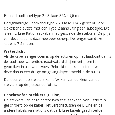
E-Line Laadkabel type 2 - 3 fase 32A - 7,5 meter
Hoogwaardige Laadkabel type 2 - 3 fase 32A - geschikt voor
elektrische auto’s met een Type 2 aansluiting aan autozijde. Dit
is een E-Line Ratio laadkabel met geschroefde stekkers. De prijs
van deze kabel is daarmee zeer scherp. De lengte van deze
kabel is 7,5 meter.
Waterdicht
Als de kabel aangesloten is op de auto en op het laadpunt dan is
de laadkabel waterdicht (spatwaterdicht) en veilig om te
gebruiken in alle weertypes. Gebruikt u de kabel niet bewaar
deze dan in een droge omgeving (bijvoorbeeld in de auto).
De kleur van de stekkers kan afwijken van de kleur van de
stekkers op de getoonde foto's.
Geschroefde stekkers (E-Line)
De stekkers van deze eerste kwaliteit laadkabel van Ratio zijn
geschroefd op de kabel. Het verschil tussen de E-Line en de
andere kabels van ratio is dat de E-Line kabels geschroefde