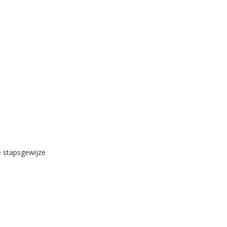
e stapsgewijze