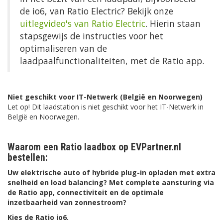
de io6, van Ratio Electric? Bekijk onze
uitlegvideo's van Ratio Electric
. Hierin staan
stapsgewijs de instructies voor het
optimaliseren van de
laadpaalfunctionaliteiten, met de Ratio app.
Niet geschikt voor IT-Netwerk (België en Noorwegen)
Let op! Dit laadstation is niet geschikt voor het IT-Netwerk in
België en Noorwegen.
Waarom een Ratio laadbox op EVPartner.nl
bestellen:
Uw elektrische auto of hybride plug-in opladen met extra
snelheid en load balancing? Met complete aansturing via
de Ratio app, connectiviteit en de optimale
inzetbaarheid van zonnestroom?
Kies de Ratio io6.