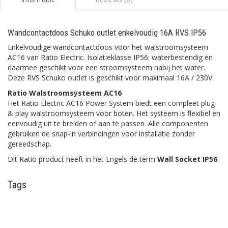
Wandcontactdoos Schuko outlet enkelvoudig 16A RVS IP56
Enkelvoudige wandcontactdoos voor het walstroomsysteem
AC16 van Ratio Electric. Isolatieklasse IP56: waterbestendig en
daarmee geschikt voor een stroomsysteem nabij het water.
Deze RVS Schuko outlet is geschikt voor maximaal 16A / 230V.
Ratio Walstroomsysteem AC16
Het Ratio Electric AC16 Power System biedt een compleet plug
& play walstroomsysteem voor boten. Het systeem is flexibel en
eenvoudig uit te breiden of aan te passen. Alle componenten
gebruiken de snap-in verbindingen voor installatie zonder
gereedschap.
Dit Ratio product heeft in het Engels de term
Wall Socket IP56
.
Tags