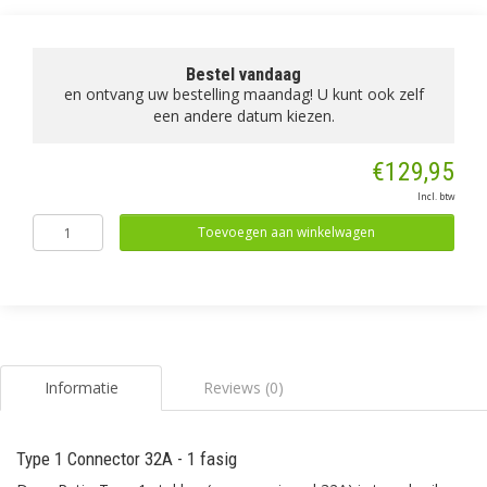
Bestel vandaag
en ontvang uw bestelling maandag! U kunt ook zelf
een andere datum kiezen.
€129,95
Incl. btw
Toevoegen aan winkelwagen
Informatie
Reviews (0)
Type 1 Connector 32A - 1 fasig