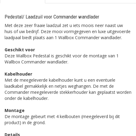
Pedestal/ Laadzuil voor Commander wandlader
Met deze zeer fraaie laadzuil zet u iets moois neer naast uw
huis of uw bedrijf. Deze mooi vormgegeven en luxe uitgevoerde
laadpaal biedt plaats aan 1 Wallbox Commander wandlader.
Geschikt voor
Deze Wallbox Pedestal is geschikt voor de montage van 1
Wallbox Commander wandlader.
Kabelhouder
Met de meegeleverde kabelhouder kunt u een eventuele
laadkabel gemakkelijk en netjes weghangen. De met de
Commander meegeleverde stekkerhouder kan geplaatst worden
onder de kabelhouder.
Montage
De montage gebeurt met 4 keilbouten (meegeleverd bij dit
product) in de grond.
Details