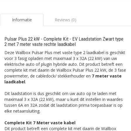
Informatie
Reviews (0)
Pulsar Plus 22 kW - Complete Kit - EV Laadstation Zwart type
2 met 7 meter vaste rechte laadkabel
Deze Wallbox Pulsar Plus met vaste type 2 laadkabel is geschikt
voor 3 fasig opladen met maximaal 3 x 32A (22 kW) van uw
elektrische auto of plugin hybride auto. Dit product betreft een
complete kit met daarin de Wallbox Pulsar Plus 22 kW, de 3 fase
powermeter, de cabledock/ stekkerhouder en
7 meter vaste
laadkabel
.
Dit laadstation is dus geschikt om uw auto op te laden met
maximaal 3 x 32A (22 kW), maar u kunt dit instellen in waardes
tussen 6A en 32A zodat dit laadstation prima toepasbaar is op
elke netaansluiting.
Complete Kit 7 Meter vaste kabel
Dit product betreft een complete kit met daarin de Wallbox