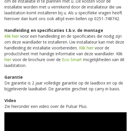
om de installatie in te plannen met u. De kosten voor de
installatie worden met u verrekend door de installateur die uw
laadstation komt installeren bij u. Als u specifieke vragen heeft
hierover dan kunt ons ook altijd even bellen op 0251-748742.
Handleiding en specificaties t.b.v. de montage
Klik hier
voor een handleiding en de specificaties die nodig zijn
om deze wandlader te installeren. Uw installateur kan met deze
handleiding de installatie voorbereiden.
Klik hier
voor de
productsheet met handige informatie van deze wandlader. Klik
hier
voor de brochure over de
Eco-Smart
mogelijkheden van dit
laadstation.
Garantie
De garantie is 2 jaar volledige garantie op de laadbox en op de
bijgeleverde laadkabel. De garantie geschiet op carry in basis.
Video
Zie hieronder een video over de Pulsar Plus.