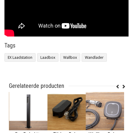
Tags
EX Laadstation
Laadbox
Wallbox
Wandlader
Gerelateerde producten