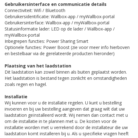
Gebruikersinterface en communicatie details
Connectiviteit: Wifi / Bluetooth
Gebruikersidentificatie: Wallbox-app / myWallbox-portal
Gebruikersinterface: Wallbox-app / myWallbox-portal
Statusinformatie lader: LED op de lader / Wallbox-app /
myWallbox-portal
Inbegrepen functies: Power Sharing Smart
Optionele functies: Power Boost (zie voor meer info hierboven
en bestelbaar via de gerelateerde producten hieronder)
Plaatsing van het laadstation
Dit laadstation kan zowel binnen als buiten geplaatst worden.
Het laadstation is bestand tegen zonlicht en omstandigheden
zoals regen en hagel.
Installatie
Wij kunnen voor u de installatie regelen. U kunt u bestelling
invoeren en bij uw bestelling aangeven dat graag wilt dat uw
laadstation geïnstalleerd wordt. Wij nemen dan contact met u
om de installatie in te plannen met u. De kosten voor de
installatie worden met u verrekend door de installateur die uw
laadstation komt installeren bij u. Als u specifieke vragen heeft