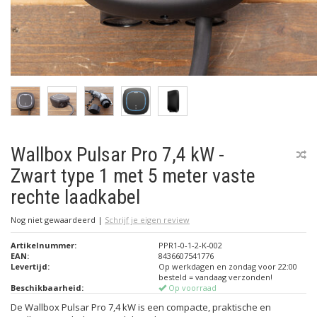
Wallbox Pulsar Pro 7,4 kW -
Zwart type 1 met 5 meter vaste
rechte laadkabel
Nog niet gewaardeerd
|
Schrijf je eigen review
Artikelnummer:
PPR1-0-1-2-K-002
EAN:
8436607541776
Levertijd:
Op werkdagen en zondag voor 22:00
besteld = vandaag verzonden!
Beschikbaarheid:
Op voorraad
De Wallbox Pulsar Pro 7,4 kW is een compacte, praktische en