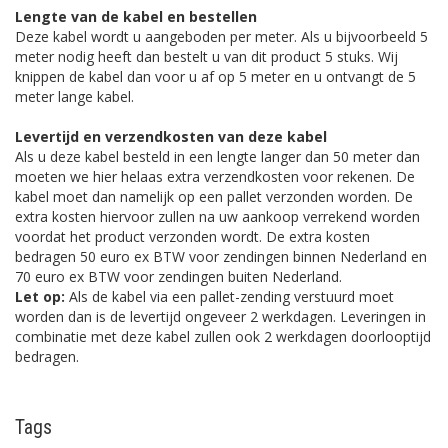
Lengte van de kabel en bestellen
Deze kabel wordt u aangeboden per meter. Als u bijvoorbeeld 5
meter nodig heeft dan bestelt u van dit product 5 stuks. Wij
knippen de kabel dan voor u af op 5 meter en u ontvangt de 5
meter lange kabel.
Levertijd en verzendkosten van deze kabel
Als u deze kabel besteld in een lengte langer dan 50 meter dan
moeten we hier helaas extra verzendkosten voor rekenen. De
kabel moet dan namelijk op een pallet verzonden worden. De
extra kosten hiervoor zullen na uw aankoop verrekend worden
voordat het product verzonden wordt. De extra kosten
bedragen 50 euro ex BTW voor zendingen binnen Nederland en
70 euro ex BTW voor zendingen buiten Nederland.
Let op:
Als de kabel via een pallet-zending verstuurd moet
worden dan is de levertijd ongeveer 2 werkdagen. Leveringen in
combinatie met deze kabel zullen ook 2 werkdagen doorlooptijd
bedragen.
Tags