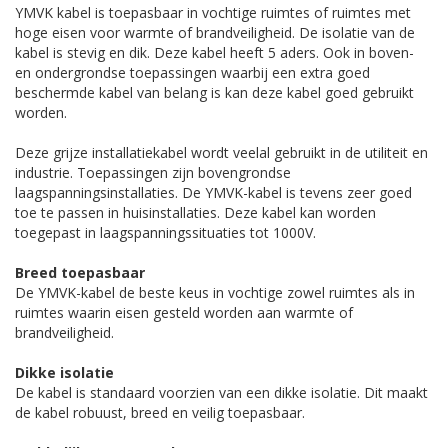
YMVK kabel is toepasbaar in vochtige ruimtes of ruimtes met
hoge eisen voor warmte of brandveiligheid. De isolatie van de
kabel is stevig en dik. Deze kabel heeft 5 aders. Ook in boven-
en ondergrondse toepassingen waarbij een extra goed
beschermde kabel van belang is kan deze kabel goed gebruikt
worden.
Deze grijze installatiekabel wordt veelal gebruikt in de utiliteit en
industrie. Toepassingen zijn bovengrondse
laagspanningsinstallaties. De YMVK-kabel is tevens zeer goed
toe te passen in huisinstallaties. Deze kabel kan worden
toegepast in laagspanningssituaties tot 1000V.
Breed toepasbaar
De YMVK-kabel de beste keus in vochtige zowel ruimtes als in
ruimtes waarin eisen gesteld worden aan warmte of
brandveiligheid.
Dikke isolatie
De kabel is standaard voorzien van een dikke isolatie. Dit maakt
de kabel robuust, breed en veilig toepasbaar.