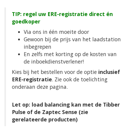
TIP: regel uw ERE-registratie direct én
goedkoper
Via ons in één moeite door
Gewoon bij de prijs van het laadstation
inbegrepen
En zelfs met korting op de kosten van
de inboekdienstverlener!
Kies bij het bestellen voor de optie
inclusief
ERE-registratie
. Zie ook de toelichting
onderaan deze pagina.
Let op: load balancing kan met de Tibber
Pulse of de Zaptec Sense (zie
gerelateerde producten)