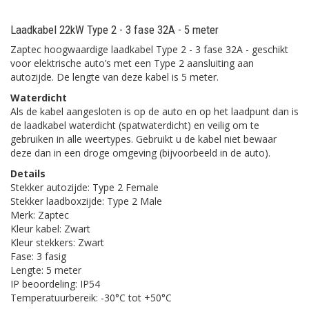
Laadkabel 22kW Type 2 - 3 fase 32A - 5 meter
Zaptec hoogwaardige laadkabel Type 2 - 3 fase 32A - geschikt
voor elektrische auto’s met een Type 2 aansluiting aan
autozijde. De lengte van deze kabel is 5 meter.
Waterdicht
Als de kabel aangesloten is op de auto en op het laadpunt dan is
de laadkabel waterdicht (spatwaterdicht) en veilig om te
gebruiken in alle weertypes. Gebruikt u de kabel niet bewaar
deze dan in een droge omgeving (bijvoorbeeld in de auto).
Details
Stekker autozijde: Type 2 Female
Stekker laadboxzijde: Type 2 Male
Merk: Zaptec
Kleur kabel: Zwart
Kleur stekkers: Zwart
Fase: 3 fasig
Lengte: 5 meter
IP beoordeling: IP54
Temperatuurbereik: -30°C tot +50°C